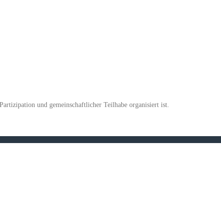
artizipation und gemeinschaftlicher Teilhabe organisiert ist.