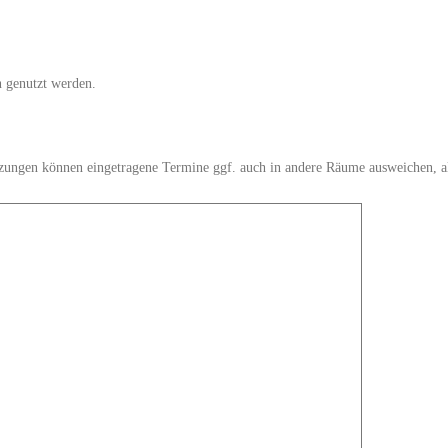
 genutzt werden.
ungen können eingetragene Termine ggf. auch in andere Räume ausweichen, also 