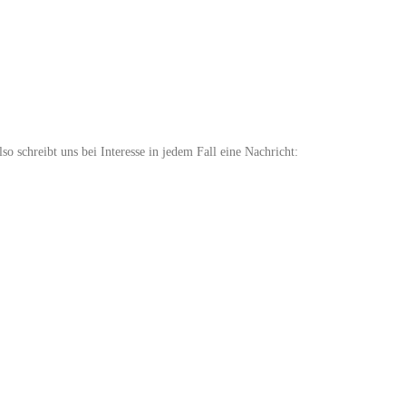
schreibt uns bei Interesse in jedem Fall eine Nachricht: